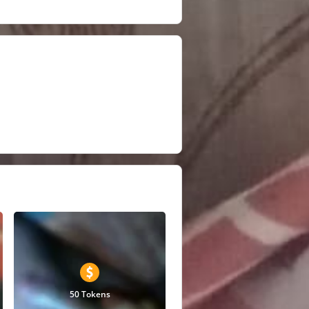
50 Tokens