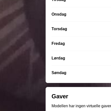
Onsdag
Torsdag
Fredag
Lørdag
Søndag
Gaver
Modellen har ingen virtuelle gave